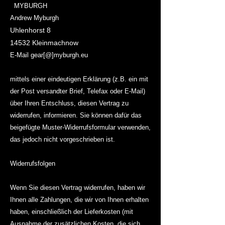
MYBURGH
Andrew Myburgh
Uhlenhorst 8
14532 Kleinmachnow
E-Mail gear[@]myburgh.eu
mittels einer eindeutigen Erklärung (z.B. ein mit
der Post versandter Brief, Telefax oder E-Mail)
über Ihren Entschluss, diesen Vertrag zu
widerrufen, informieren. Sie können dafür das
beigefügte Muster-Widerrufsformular verwenden,
das jedoch nicht vorgeschrieben ist.
Widerrufsfolgen
Wenn Sie diesen Vertrag widerrufen, haben wir
Ihnen alle Zahlungen, die wir von Ihnen erhalten
haben, einschließlich der Lieferkosten (mit
Ausnahme der zusätzlichen Kosten, die sich