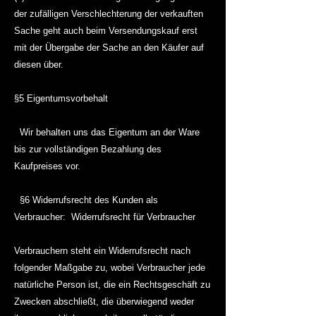
der zufälligen Verschlechterung der verkauften
Sache geht auch beim Versendungskauf erst
mit der Übergabe der Sache an den Käufer auf
diesen über.
§5 Eigentumsvorbehalt
Wir behalten uns das Eigentum an der Ware
bis zur vollständigen Bezahlung des
Kaufpreises vor.
§6 Widerrufsrecht des Kunden als
Verbraucher: Widerrufsrecht für Verbraucher
Verbrauchern steht ein Widerrufsrecht nach
folgender Maßgabe zu, wobei Verbraucher jede
natürliche Person ist, die ein Rechtsgeschäft zu
Zwecken abschließt, die überwiegend weder