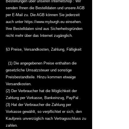
Bestellungen über unseren Internetshop : Wir
senden Ihnen die Bestelldaten und unsere AGB
per E-Mail zu. Die AGB können Sie jederzeit
auch unter
https://www.myburgh.eu
einsehen.
Ihre Bestelldaten sind aus Sicherheitsgründen
nicht mehr über das Internet zugänglich.
§3 Preise, Versandkosten, Zahlung, Fälligkeit
(1) Die angegebenen Preise enthalten die
gesetzliche Umsatzsteuer und sonstige
Preisbestandteile. Hinzu kommen etwaige
Versandkosten.
(2) Der Verbraucher hat die Möglichkeit der
Zahlung per Vorkasse, Bankeinzug, PayPal .
(3) Hat der Verbraucher die Zahlung per
Vorkasse gewählt, so verpflichtet er sich, den
Kaufpreis unverzüglich nach Vertragsschluss zu
zahlen.