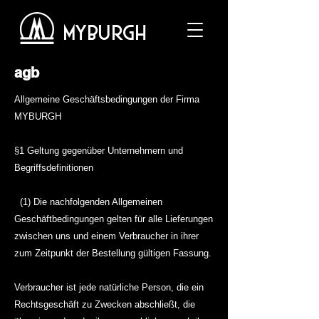
MYBURGH
agb
Allgemeine Geschäftsbedingungen der Firma
MYBURGH
§1 Geltung gegenüber Unternehmern und
Begriffsdefinitionen
(1) Die nachfolgenden Allgemeinen
Geschäftbedingungen gelten für alle Lieferungen
zwischen uns und einem Verbraucher in ihrer
zum Zeitpunkt der Bestellung gültigen Fassung.
Verbraucher ist jede natürliche Person, die ein
Rechtsgeschäft zu Zwecken abschließt, die