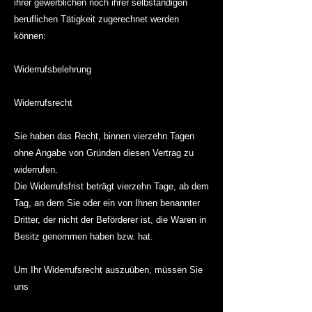
ihrer gewerblichen noch ihrer selbständigen
beruflichen Tätigkeit zugerechnet werden
können:
Widerrufsbelehrung
Widerrufsrecht
Sie haben das Recht, binnen vierzehn Tagen
ohne Angabe von Gründen diesen Vertrag zu
widerrufen.
Die Widerrufsfrist beträgt vierzehn Tage, ab dem
Tag, an dem Sie oder ein von Ihnen benannter
Dritter, der nicht der Beförderer ist, die Waren in
Besitz genommen haben bzw. hat.
Um Ihr Widerrufsrecht auszuüben, müssen Sie
uns