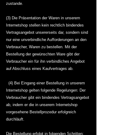
zustande.
(3) Die Präsentation der Waren in unserem
Internetshop stellen kein rechtlich bindendes
Vertragsangebot unsererseits dar, sondern sind
nur eine unverbindliche Aufforderungen an den
Verbraucher, Waren zu bestellen. Mit der
Bestellung der gewünschten Ware gibt der
Verbraucher ein für ihn verbindliches Angebot
auf Abschluss eines Kaufvertrages ab.
(4) Bei Eingang einer Bestellung in unserem
Internetshop gelten folgende Regelungen: Der
Verbraucher gibt ein bindendes Vertragsangebot
ab, indem er die in unserem Internetshop
vorgesehene Bestellprozedur erfolgreich
durchläuft.
Die Bestellung erfolgt in folgenden Schritten: