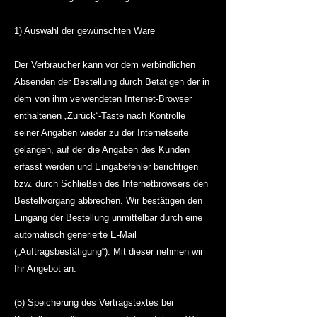
1) Auswahl der gewünschten Ware
Der Verbraucher kann vor dem verbindlichen
Absenden der Bestellung durch Betätigen der in
dem von ihm verwendeten Internet-Browser
enthaltenen „Zurück“-Taste nach Kontrolle
seiner Angaben wieder zu der Internetseite
gelangen, auf der die Angaben des Kunden
erfasst werden und Eingabefehler berichtigen
bzw. durch Schließen des Internetbrowsers den
Bestellvorgang abbrechen. Wir bestätigen den
Eingang der Bestellung unmittelbar durch eine
automatisch generierte E-Mail
(„Auftragsbestätigung“). Mit dieser nehmen wir
Ihr Angebot an.
(5) Speicherung des Vertragstextes bei