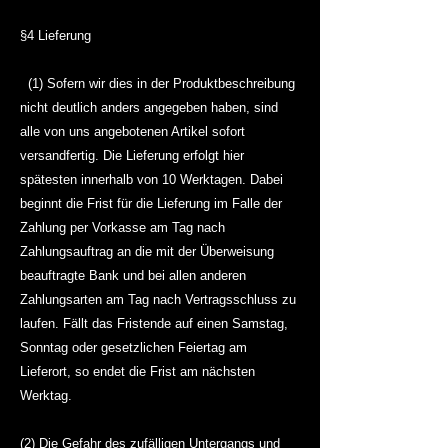
§4 Lieferung
(1) Sofern wir dies in der Produktbeschreibung
nicht deutlich anders angegeben haben, sind
alle von uns angebotenen Artikel sofort
versandfertig. Die Lieferung erfolgt hier
spätesten innerhalb von 10 Werktagen. Dabei
beginnt die Frist für die Lieferung im Falle der
Zahlung per Vorkasse am Tag nach
Zahlungsauftrag an die mit der Überweisung
beauftragte Bank und bei allen anderen
Zahlungsarten am Tag nach Vertragsschluss zu
laufen. Fällt das Fristende auf einen Samstag,
Sonntag oder gesetzlichen Feiertag am
Lieferort, so endet die Frist am nächsten
Werktag.
(2) Die Gefahr des zufälligen Untergangs und